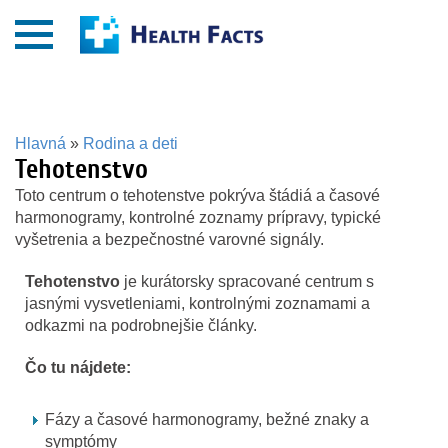
Hlavná
»
Rodina a deti
Tehotenstvo
Toto centrum o tehotenstve pokrýva štádiá a časové
harmonogramy, kontrolné zoznamy prípravy, typické
vyšetrenia a bezpečnostné varovné signály.
Tehotenstvo
je kurátorsky spracované centrum s
jasnými vysvetleniami, kontrolnými zoznamami a
odkazmi na podrobnejšie články.
Čo tu nájdete:
Fázy a časové harmonogramy, bežné znaky a
symptómy